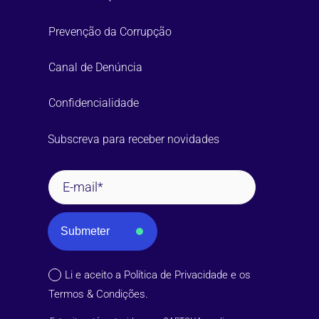
Prevenção da Corrupção
Canal de Denúncia
Confidencialidade
Subscreva para receber novidades
Submeter
Li e aceito a
Política de Privacidade
e os
Termos & Condições
.