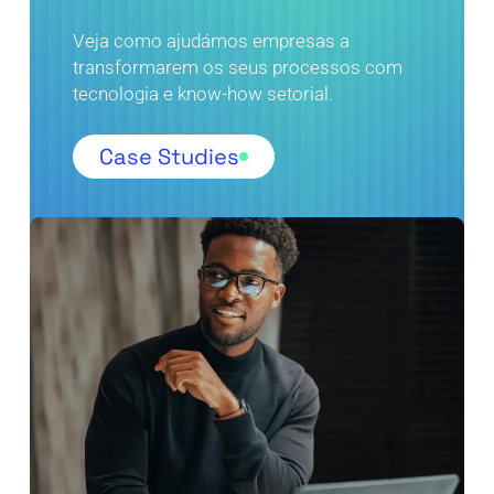
Veja como ajudámos empresas a
transformarem os seus processos com
tecnologia e know-how setorial.
Case Studies