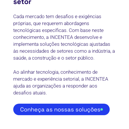
setor
Cada mercado tem desafios e exigências
próprias, que requerem abordagens
tecnológicas específicas. Com base neste
conhecimento, a INCENTEA desenvolve e
implementa soluções tecnológicas ajustadas
às necessidades de setores como a indústria, a
saúde, a construção e o setor público.
Ao alinhar tecnologia, conhecimento de
mercado e experiência setorial, a INCENTEA
ajuda as organizações a responder aos
desafios atuais.
Conheça as nossas soluções