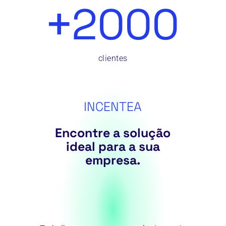
+
2000
clientes
INCENTEA
Encontre a solução
ideal para a sua
empresa.