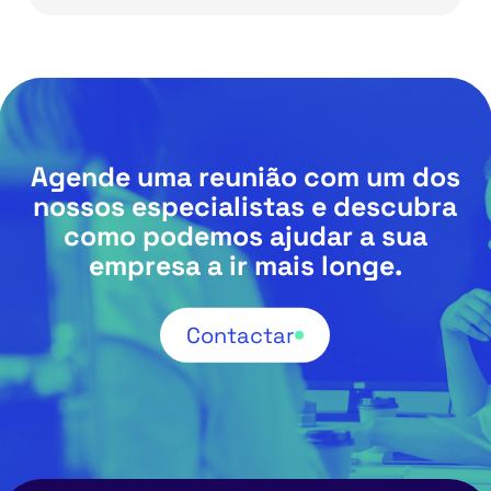
Agende uma reunião com um dos
nossos especialistas e descubra
como podemos ajudar a sua
empresa a ir mais longe.
Contactar