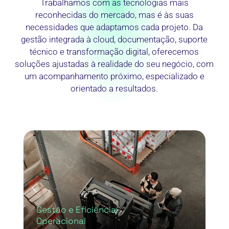
Trabalhamos com as tecnologias mais
reconhecidas do mercado, mas é às suas
necessidades que adaptamos cada projeto. Da
gestão integrada à cloud, documentação, suporte
técnico e transformação digital, oferecemos
soluções ajustadas à realidade do seu negócio, com
um acompanhamento próximo, especializado e
orientado a resultados.
Gestão e Eficiência
Operacional