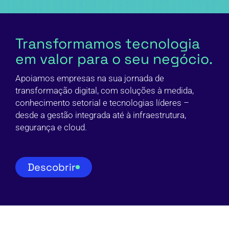
Transformamos tecnologia
em valor para o seu negócio.
Apoiamos empresas na sua jornada de
transformação digital, com soluções à medida,
conhecimento setorial e tecnologias líderes –
desde a gestão integrada até à infraestrutura,
segurança e cloud.
Descobrir