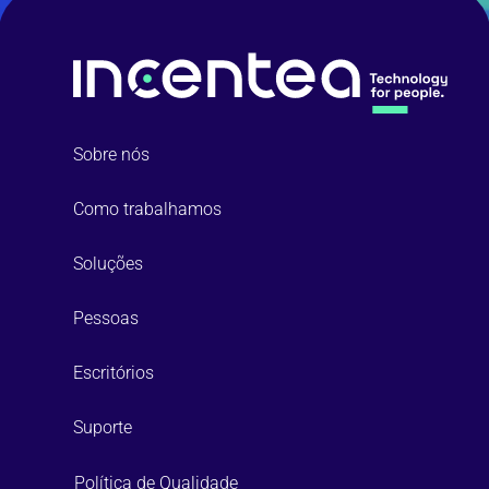
Sobre nós
Como trabalhamos
Soluções
Pessoas
Escritórios
Suporte
Política de Qualidade