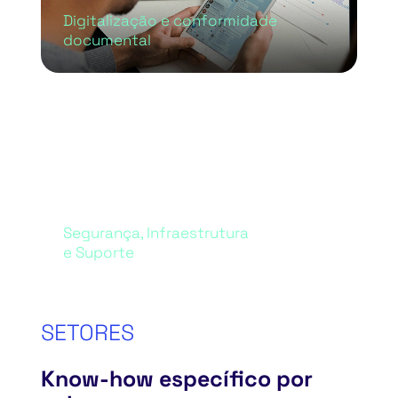
Digitalização e conformidade
documental
Segurança, Infraestrutura
e Suporte
SETORES
Know-how específico por